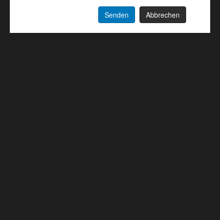
Senden
Abbrechen