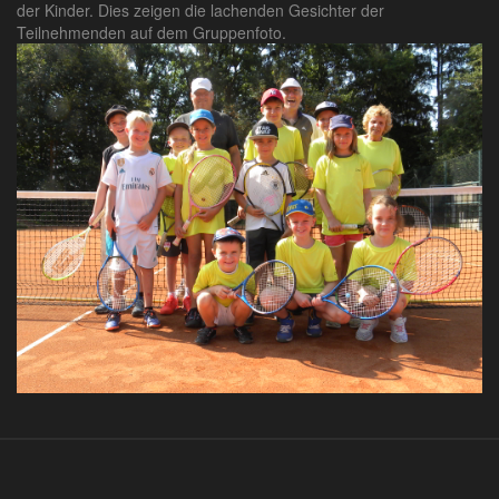
der Kinder. Dies zeigen die lachenden Gesichter der
Teilnehmenden auf dem Gruppenfoto.