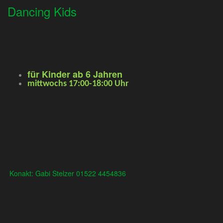
Dancing Kids
für Kinder ab 6 Jahren
mittwochs 17:00-18:00 Uhr
Konakt: Gabi Stelzer 01522 4454836