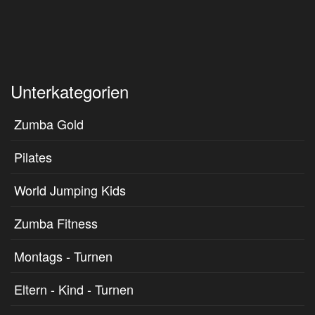
Unterkategorien
Zumba Gold
Pilates
World Jumping Kids
Zumba Fitness
Montags - Turnen
Eltern - Kind - Turnen